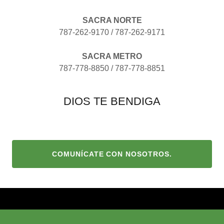
SACRA NORTE
787-262-9170 / 787-262-9171
SACRA METRO
787-778-8850 / 787-778-8851
DIOS TE BENDIGA
COMUNÍCATE CON NOSOTROS.
HOGAR